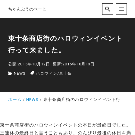
ちゃんぶうのぺーじ
東十条商店街のハロウィンイベント
行って来ました。
公開:2015年10月12日
更新:2015年10月13日
NEWS
ハロウィン
/
東十条
ホーム
NEWS
東十条商店街のハロウィンイベント行って来ました。
東十条商店街のハロウィンイベントの本日が最終日でした。
三連休の最終日と言うこともあり、のんびり最後の休日を満