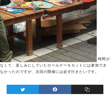
時間が
なくて、楽しみにしていたロールケーキカットには参加でき
なかったのですが、次回の開催には必ず行きたいです。