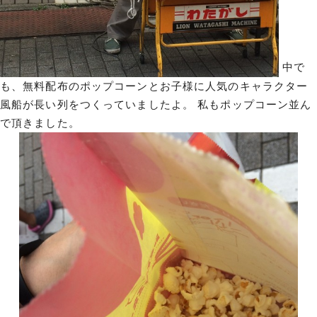
中で
も、無料配布のポップコーンとお子様に人気のキャラクター
風船が長い列をつくっていましたよ。 私もポップコーン並ん
で頂きました。