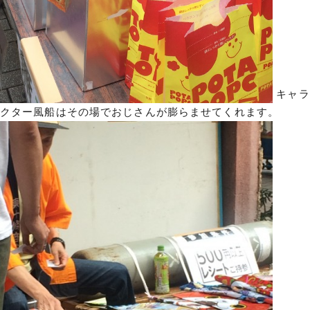
キャラ
クター風船はその場でおじさんが膨らませてくれます。