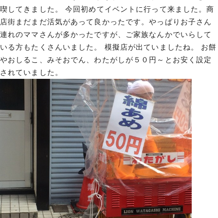
喫してきました。 今回初めてイベントに行って来ました。商
店街まだまだ活気があって良かったです。やっぱりお子さん
連れのママさんが多かったですが、ご家族なんかでいらして
いる方もたくさんいました。 模擬店が出ていましたね。 お餅
やおしるこ、みそおでん、わたがしが５０円～とお安く設定
されていました。