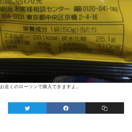
お近くのローソンで購入できますよ。