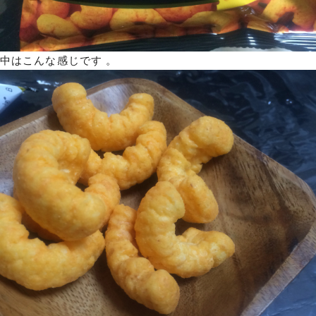
中はこんな感じです 。