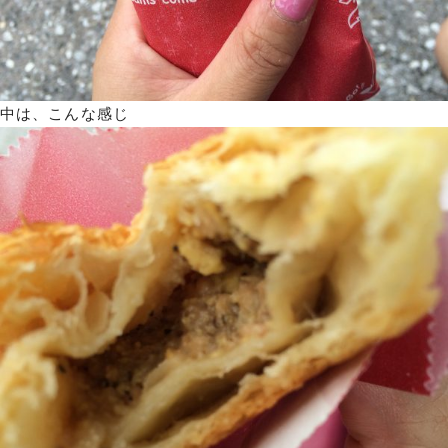
中は、こんな感じ