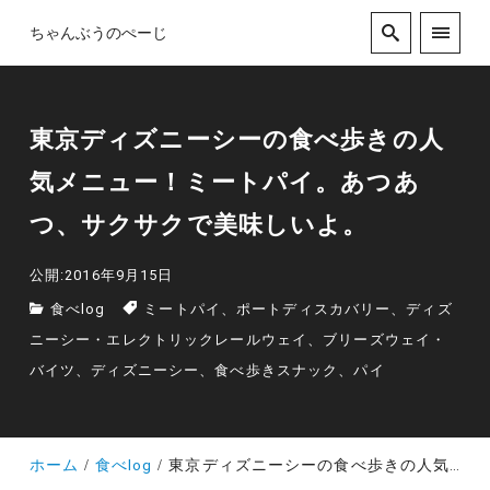
ちゃんぶうのぺーじ
東京ディズニーシーの食べ歩きの人
気メニュー！ミートパイ。あつあ
つ、サクサクで美味しいよ。
公開:2016年9月15日
食べlog
ミートパイ、ポートディスカバリー、ディズ
ニーシー・エレクトリックレールウェイ、ブリーズウェイ・
バイツ、ディズニーシー、食べ歩きスナック、パイ
ホーム
食べlog
東京ディズニーシーの食べ歩きの人気メニュー！ミートパイ。あつあつ、サクサクで美味しいよ。