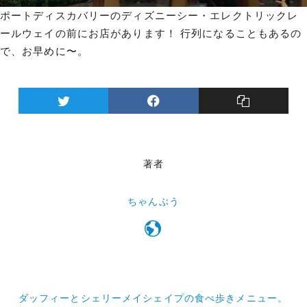
ポートディスカバリーのディズニーシー・エレクトリックレ
ールウェイの前にお店があります！ 行列になることもあるの
で、お早めに〜。
著者
ちゃんぶう
投
ダッフィーとシェリーメイシェイプの食べ歩きメニュー。