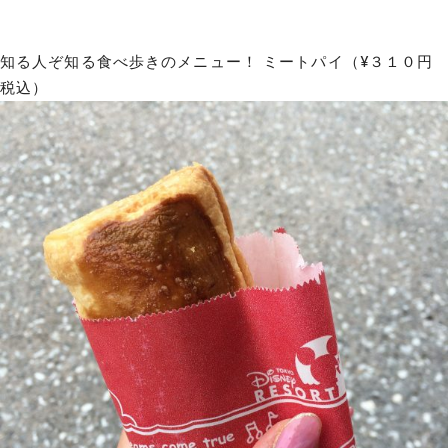
知る人ぞ知る食べ歩きのメニュー！ ミートパイ（¥３１０円
税込）