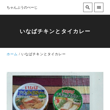
ちゃんぶうのぺーじ
いなばチキンとタイカレー
ホーム
いなばチキンとタイカレー