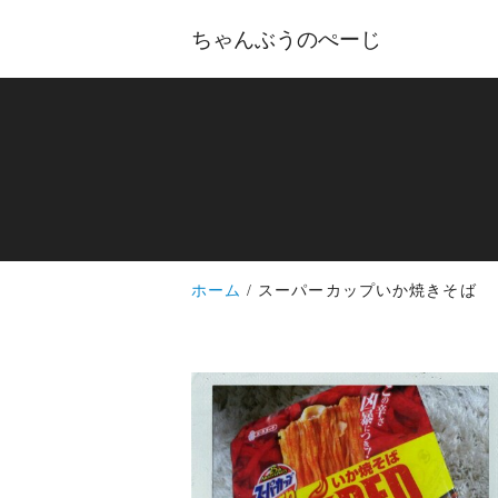
ちゃんぶうのぺーじ
ホーム
スーパーカップいか焼きそば