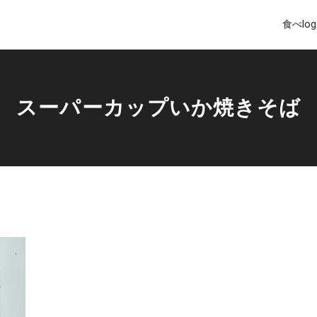
食べlog
スーパーカップいか焼きそば