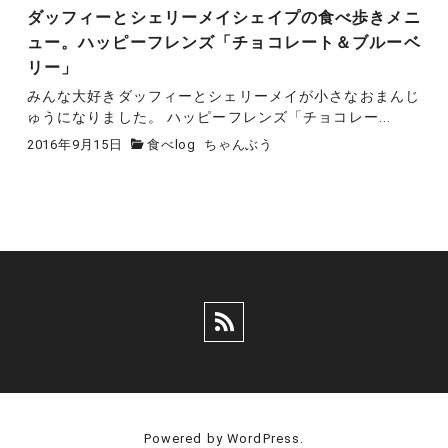
ダッフィーとシェリーメイシェイプの食べ歩きメニ
ュー。ハッピーフレンズ「チョコレート＆ブルーベ
リー」
みんな大好きダッフィーとシェリーメイが小さなおまんじ
ゅうになりました。 ハッピーフレンズ「チョコレー...
2016年9月15日
食べlog
ちゃんぶう
Powered by WordPress.