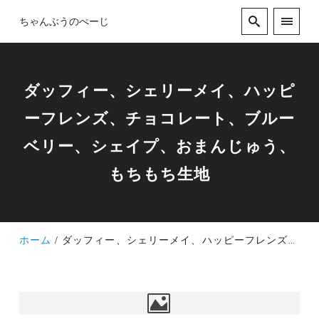
ちゃんぶうのぺーじ
ダッフィー、シェリーメイ、ハッピ
ーフレンズ、チョコレート、ブルー
ベリー、シェイプ、おまんじゅう、
もちもち生地
ホーム
ダッフィー、シェリーメイ、ハッピーフレンズ、チョコレート、ブルーベリー、シェイプ、おまんじゅう、もちもち生地