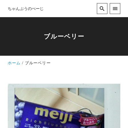
ちゃんぶうのぺーじ
ブルーベリー
ホーム
ブルーベリー