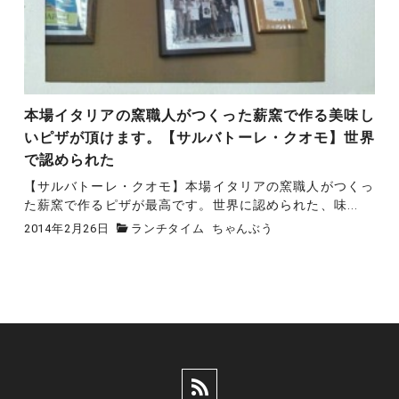
本場イタリアの窯職人がつくった薪窯で作る美味し
いピザが頂けます。【サルバトーレ・クオモ】世界
で認められた
【サルバトーレ・クオモ】本場イタリアの窯職人がつくっ
た薪窯で作るピザが最高です。世界に認められた、味...
2014年2月26日
ランチタイム
ちゃんぶう