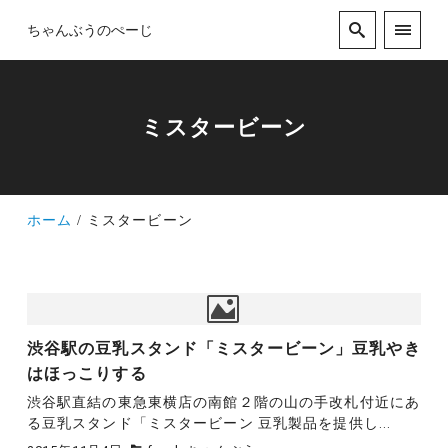
ちゃんぶうのぺーじ
ミスタービーン
ホーム
ミスタービーン
渋谷駅の豆乳スタンド「ミスタービーン」豆乳やき
はほっこりする
渋谷駅直結の東急東横店の南館２階の山の手改札付近にあ
る豆乳スタンド「ミスタービーン 豆乳製品を提供し...