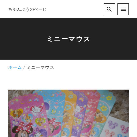
ちゃんぶうのぺーじ
ミニーマウス
ホーム
ミニーマウス