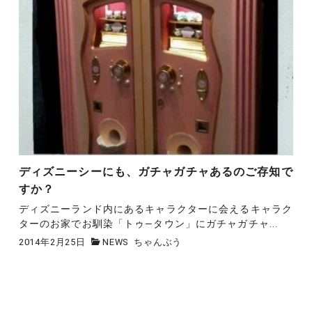
ディズニーシーにも、ガチャガチャあるのご存知で
すか？
ディズニーランド内にあるキャラクターに会えるキャラク
ターのお家でお馴染「トゥ―タウン」にガチャガチャ...
2014年2月25日
NEWS
ちゃんぶう