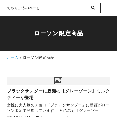
ちゃんぶうのぺーじ
ローソン限定商品
ホーム
ローソン限定商品
ブラックサンダーに新顔の【グレーゾーン】ミルク
ティーが登場
女性に大人気のチョコ「ブラックサンダー」に新顔がロー
ソン限定で登場しています。 その名も【グレーゾー...