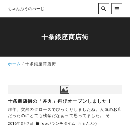
ちゃんぶうのぺーじ
十条銀座商店街
ホーム
十条銀座商店街
十条商店街の「丼丸」再びオープンしました！
昨年、突然のクローズでびっくりしましたね。人気のお店
だったのにとても残念だなぁって思ってました。 そ...
2016年3月7日
food
/
ランチタイム
ちゃんぶう