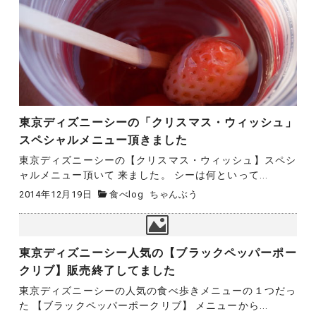
東京ディズニーシーの「クリスマス・ウィッシュ」
スペシャルメニュー頂きました
東京ディズニーシーの【クリスマス・ウィッシュ】スペシ
ャルメニュー頂いて 来ました。 シーは何といって...
2014年12月19日
食べlog
ちゃんぶう
東京ディズニーシー人気の【ブラックペッパーポー
クリブ】販売終了してました
東京ディズニーシーの人気の食べ歩きメニューの１つだっ
た 【ブラックペッパーポークリブ】 メニューから...