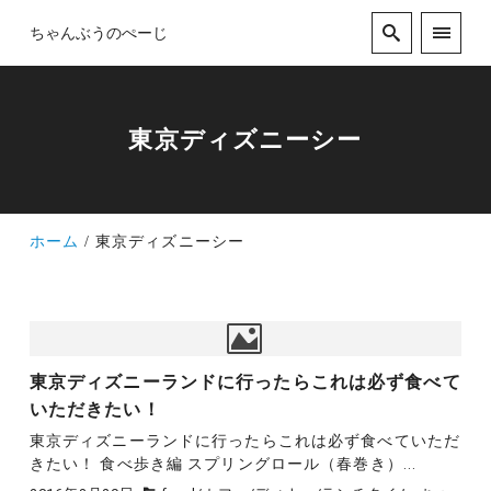
ちゃんぶうのぺーじ
東京ディズニーシー
ホーム
東京ディズニーシー
東京ディズニーランドに行ったらこれは必ず食べて
いただきたい！
東京ディズニーランドに行ったらこれは必ず食べていただ
きたい！ 食べ歩き編 スプリングロール（春巻き）...