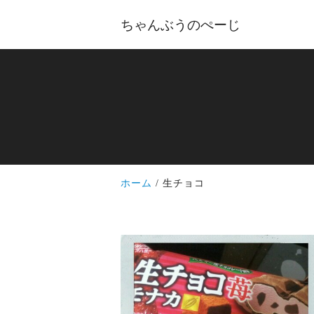
ちゃんぶうのぺーじ
ホーム
生チョコ