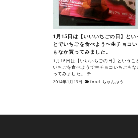
1月15日は【いいいちごの日】とい
とでいちごを食べよう〜生チョコい
もなか買ってみました。
1月15日は【いいいちごの日】というこ
いちごを食べようで生チョコいちごもな
ってみました。 チ...
2014年1月19日
food
ちゃんぶう