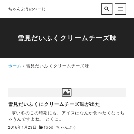
ちゃんぶうのぺーじ
雪見だいふくクリームチーズ味
ホーム
雪見だいふくクリームチーズ味
雪見だいふくにクリームチーズ味が出た
寒い冬のこの時期にも、アイスはなんか食べたくなっち
ゃうんですよね。 とくに...
2016年1月23日
food
ちゃんぶう