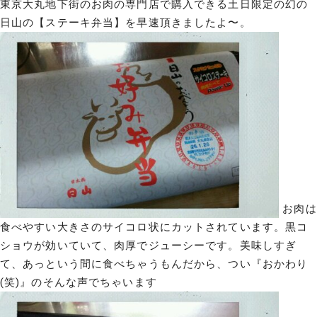
東京大丸地下街のお肉の専門店で購入できる土日限定の幻の
日山の【ステーキ弁当】を早速頂きましたよ〜。
お肉は
食べやすい大きさのサイコロ状にカットされています。黒コ
ショウが効いていて、肉厚でジューシーです。美味しすぎ
て、あっという間に食べちゃうもんだから、つい『おかわり
(笑)』のそんな声でちゃいます