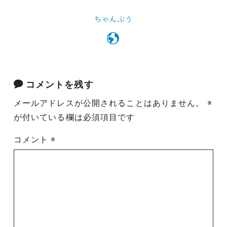
ちゃんぶう
コメントを残す
メールアドレスが公開されることはありません。
※
が付いている欄は必須項目です
コメント
※