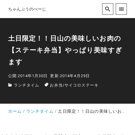
ちゃんぶうのぺーじ
土日限定！！日山の美味しいお肉の
【ステーキ弁当】やっぱり美味すぎ
ます
公開:2014年1月30日
更新:2014年4月29日
ランチタイム
お弁当
/
サイコロステーキ
ホーム
ランチタイム
土日限定！！日山の美味しいお肉の【ステーキ弁当】やっぱり美味すぎます