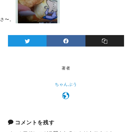
さ〜。
著者
ちゃんぶう
コメントを残す