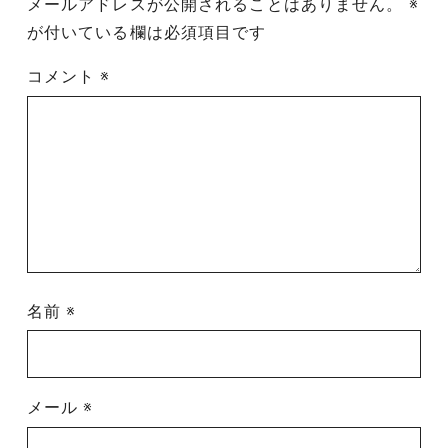
メールアドレスが公開されることはありません。
※
が付いている欄は必須項目です
コメント
※
名前
※
メール
※