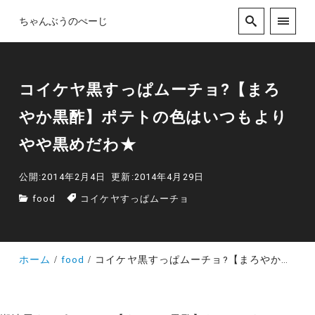
ちゃんぶうのぺーじ
コイケヤ黒すっぱムーチョ?【まろ
やか黒酢】ポテトの色はいつもより
やや黒めだわ★
公開:2014年2月4日
更新:2014年4月29日
food
コイケヤすっぱムーチョ
ホーム
food
コイケヤ黒すっぱムーチョ?【まろやか黒酢】ポテトの色はいつもよりやや黒めだわ★