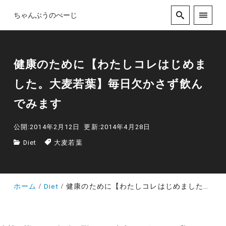
ちゃんぶうのぺーじ
健康のために【わたしコレはじめま
した。大麦若葉】毎日欠かさず飲ん
でみます
公開:2014年2月12日
更新:2014年4月28日
Diet
大麦若葉
ホーム
Diet
健康のために【わたしコレはじめました。大麦若葉】毎日欠かさず飲んでみます