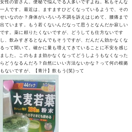
女性の皆さん。便秘で悩んでる人多いですよね。私もそんな
一人です。最近は、ますますひどくなっているようで、その
せいなのか？身体がいろいろ不調を訴えはじめて、腰痛まで
出ています。もう若くないんだなって思うとなんだか寂しい
です。薬に頼りたくないですが、どうしても仕方ないです
し、飲みすぎるとなんでもそうですが、だんだん効かなくな
るって聞いて。確かに量も増えてきていることに不安を感じ
ました。このもまま効かなくなってどうしようもなくなった
らどうなるんだろ？自然にいい方法ないかな？って何の根拠
もないですが、【青汁】飲もう(笑)って