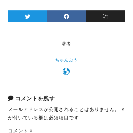
著者
ちゃんぶう
コメントを残す
メールアドレスが公開されることはありません。
※
が付いている欄は必須項目です
コメント
※