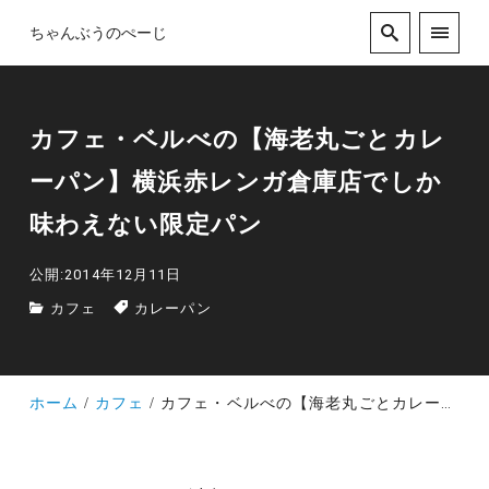
ちゃんぶうのぺーじ
カフェ・ベルべの【海老丸ごとカレ
ーパン】横浜赤レンガ倉庫店でしか
味わえない限定パン
公開:2014年12月11日
カフェ
カレーパン
ホーム
カフェ
カフェ・ベルべの【海老丸ごとカレーパン】横浜赤レンガ倉庫店でしか味わえない限定パン