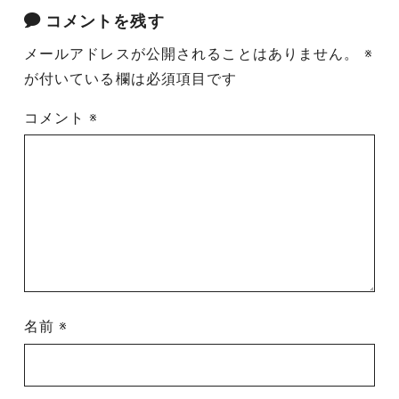
コメントを残す
メールアドレスが公開されることはありません。
※
が付いている欄は必須項目です
コメント
※
名前
※