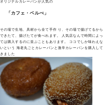
オリジナルカレーパンが人気の
「カフェ・ベルべ」
その場で生地、具材から全て手作 り、その場で揚げてるから
できたて、揚げたてが食べれます。 人気店なんで時間によっ
ては購入するのに並ぶこともあります。 ココでしか味わえな
いという 海老丸ごとカレーパンと激辛カレーパンを購入して
きました