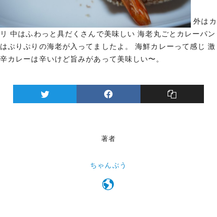
外はカ
リ 中はふわっと具だくさんで美味しい 海老丸ごとカレーパン
はぷりぷりの海老が入ってましたよ。 海鮮カレーって感じ 激
辛カレーは辛いけど旨みがあって美味しい〜。
著者
ちゃんぶう