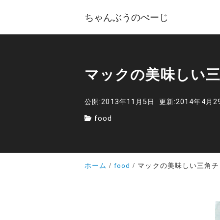
ちゃんぶうのぺーじ
マックの美味しい
公開:2013年11月5日
更新:2014年4月2
food
ホーム
food
マックの美味しい三角チ