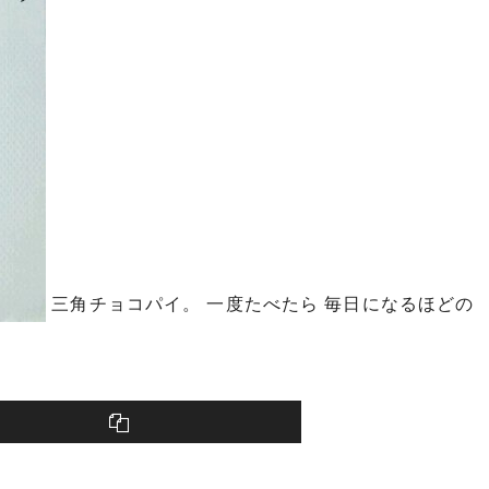
三角チョコパイ。 一度たべたら 毎日になるほどの