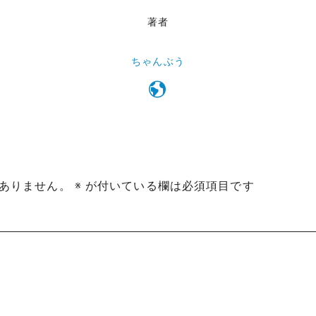
著者
ちゃんぶう
ありません。
※
が付いている欄は必須項目です