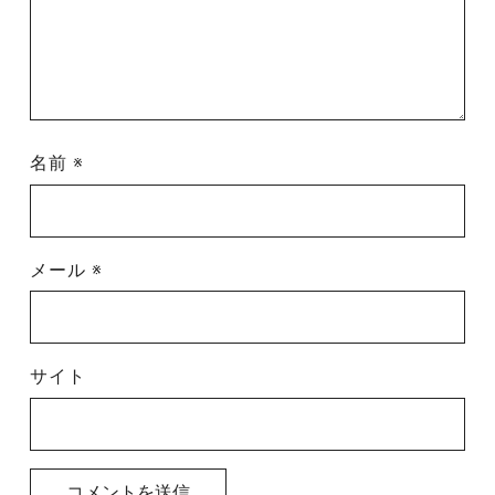
名前
※
メール
※
サイト