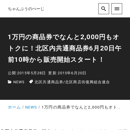
ちゃんぶうのぺーじ
1万円の商品券でなんと2,000円もオ
トクに！北区内共通商品券6月20日午
前10時から販売開始スタート！
公開:2015年5月28日
更新:2015年6月20日
NEWS
北区共通商品券
/
北区商店街復興組合連合
ホーム
NEWS
1万円の商品券でなんと2,000円もオトクに！北区内共通商品券6月20日午前10時から販売開始スタート！