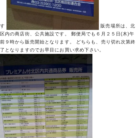
す
販売場所は、北
区内の商店街、公共施設です。 郵便局でも６月２５日(木)午
前９時から販売開始となります。 どちらも、売り切れ次第終
了となりますのでお早目にお買い求め下さい。