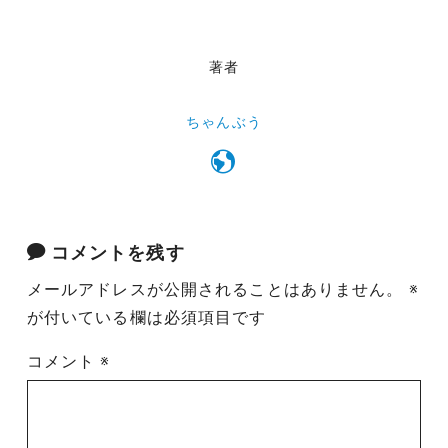
著者
ちゃんぶう
コメントを残す
メールアドレスが公開されることはありません。
※
が付いている欄は必須項目です
コメント
※