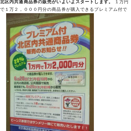
北区内共通商品券の販売がいよいよスタートします。
１万円
で１万２，０００円分の商品券が購入できるプレミアム付で