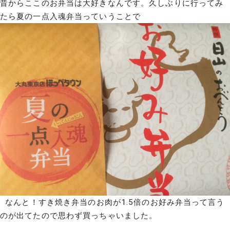
昔からここのお弁当は大好きなんです。久しぶりに行ってみ
たら夏の一点入魂弁当っていうことで
なんと！すき焼き弁当のお肉が1.5倍のお好み弁当って言う
のが出てたので思わず買っちゃいました。