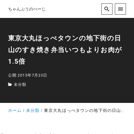
ちゃんぶうのぺーじ
東京大丸ほっぺタウンの地下街の日
山のすき焼き弁当いつもよりお肉が
1.5倍
公開:2015年7月23日
未分類
ホーム
未分類
東京大丸ほっぺタウンの地下街の日山のすき焼き弁当いつもよりお肉が1.5倍