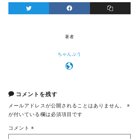
著者
ちゃんぶう
コメントを残す
メールアドレスが公開されることはありません。
※
が付いている欄は必須項目です
コメント
※