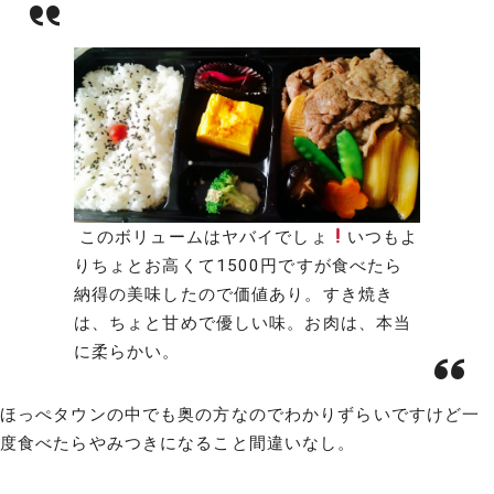
このボリュームはヤバイでしょ
いつもよ
りちょとお高くて1500円ですが食べたら
納得の美味したので価値あり。すき焼き
は、ちょと甘めで優しい味。お肉は、本当
に柔らかい。
ほっぺタウンの中でも奥の方なのでわかりずらいですけど一
度食べたらやみつきになること間違いなし。