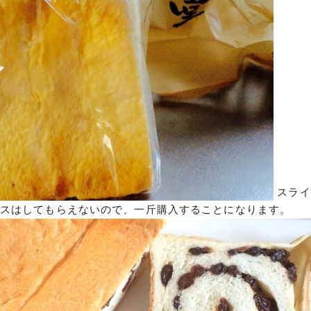
スライ
スはしてもらえないので、一斤購入することになります。