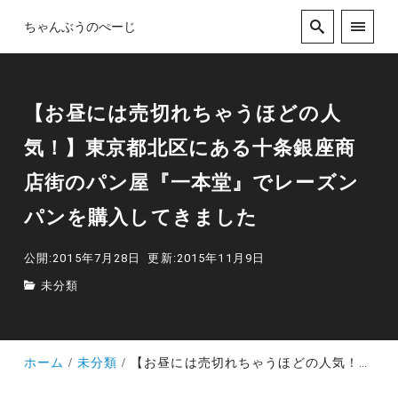
ちゃんぶうのぺーじ
【お昼には売切れちゃうほどの人
気！】東京都北区にある十条銀座商
店街のパン屋『一本堂』でレーズン
パンを購入してきました
公開:2015年7月28日
更新:2015年11月9日
未分類
ホーム
未分類
【お昼には売切れちゃうほどの人気！】東京都北区にある十条銀座商店街のパン屋『一本堂』でレーズンパンを購入してきました