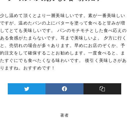
少し温めて頂くとより一層美味しいです。素が一番美味しい
ですが、温めたパンの上にバターを塗って食べると甘みが増
してとても美味しいです。 パンのモチモチとした食べ応えの
ある食感がたまらないです。耳まで美味しいよ。 夕方に行く
と、売切れの場合が多々あります。早めにお店のぞくか、予
約注文をして確保することお勧めします。一度食べると、ま
たすぐにでも食べたくなる味わいです。 後引く美味しさがあ
りますね。おすすめです！
著者