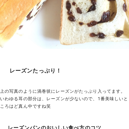
レーズンたっぷり！
上の写真のように渦巻状にレーズンがたっぷり入ってます。
いわゆる耳の部分は、レーズンが少ないので、1番美味しいと
ころはど真ん中ですね笑
レーズンパンのおいしい食べ方のコツ