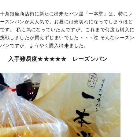
十条銀座商店街に新たに出来たパン屋『一本堂』は、特にレ
ーズンパンが大人気で、お昼には売切れになってしまうほど
です。 私も気になっていたんですが、これまで何度も購入に
挑戦しましたが買えずじまいでした・・・泣 そんなレーズン
パンですが、ようやく購入出来ました。
入手難易度★★★★★ レーズンパン