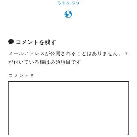
ちゃんぶう
コメントを残す
メールアドレスが公開されることはありません。
※
が付いている欄は必須項目です
コメント
※