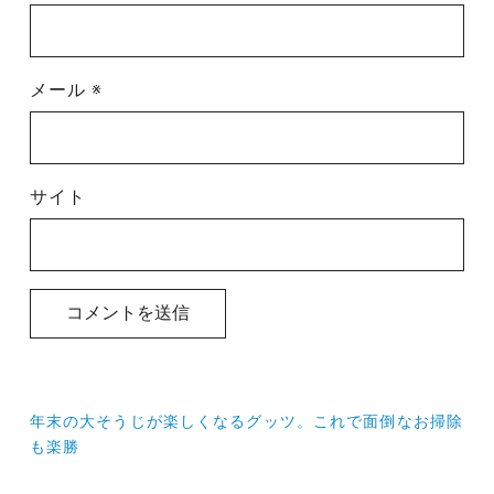
メール
※
サイト
投
年末の大そうじが楽しくなるグッツ。これで面倒なお掃除
稿
も楽勝
ナ