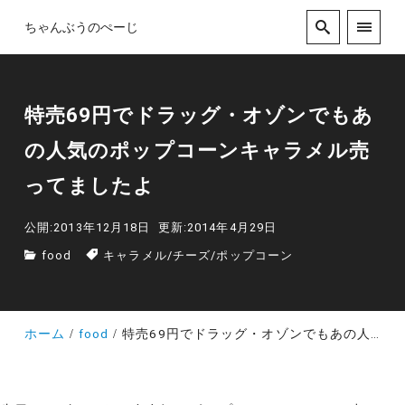
ちゃんぶうのぺーじ
特売69円でドラッグ・オゾンでもあ
の人気のポップコーンキャラメル売
ってましたよ
公開:2013年12月18日
更新:2014年4月29日
food
キャラメル
/
チーズ
/
ポップコーン
ホーム
food
特売69円でドラッグ・オゾンでもあの人気のポップコーンキャラメル売ってましたよ