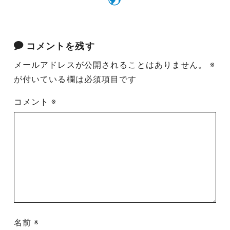
コメントを残す
メールアドレスが公開されることはありません。
※
が付いている欄は必須項目です
コメント
※
名前
※