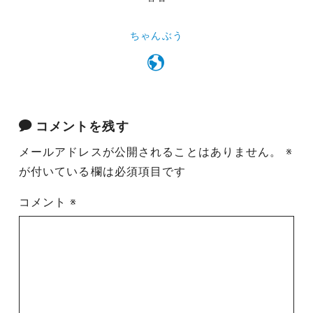
ちゃんぶう
コメントを残す
メールアドレスが公開されることはありません。
※
が付いている欄は必須項目です
コメント
※