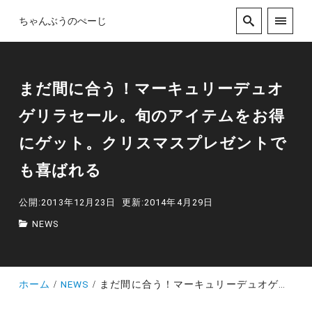
ちゃんぶうのぺーじ
まだ間に合う！マーキュリーデュオ
ゲリラセール。旬のアイテムをお得
にゲット。クリスマスプレゼントで
も喜ばれる
公開:2013年12月23日
更新:2014年4月29日
NEWS
ホーム
NEWS
まだ間に合う！マーキュリーデュオゲリラセール。旬のアイテムをお得にゲット。クリスマスプレゼントでも喜ばれる