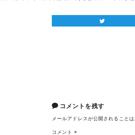
コメントを残す
メールアドレスが公開されることは
コメント
※