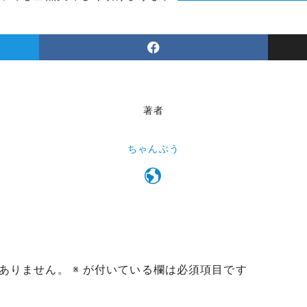
著者
ちゃんぶう
ありません。
※
が付いている欄は必須項目です