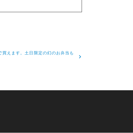
で買えます。土日限定の幻のお弁当も