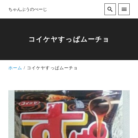
ちゃんぶうのぺーじ
コイケヤすっぱムーチョ
ホーム
コイケヤすっぱムーチョ