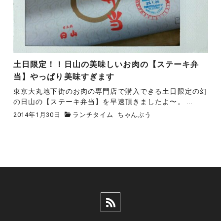
土日限定！！日山の美味しいお肉の【ステーキ弁
当】やっぱり美味すぎます
東京大丸地下街のお肉の専門店で購入できる土日限定の幻
の日山の【ステーキ弁当】を早速頂きましたよ〜。 ...
2014年1月30日
ランチタイム
ちゃんぶう