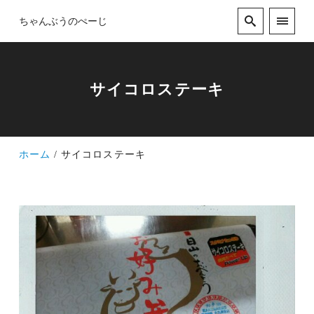
ちゃんぶうのぺーじ
サイコロステーキ
ホーム
サイコロステーキ